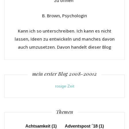
zu öffnen“
B. Brown, Psychologin
Kann ich so unterschreiben. Ich kann es nicht
lassen, Ideen zu entwickeln und manches davon
auch umzusetzen. Davon handelt dieser Blog
mein erster Blog 2008-20012
rosige Zeit
Themen
Achtsamkeit
(1)
Adventspost ´18
(1)