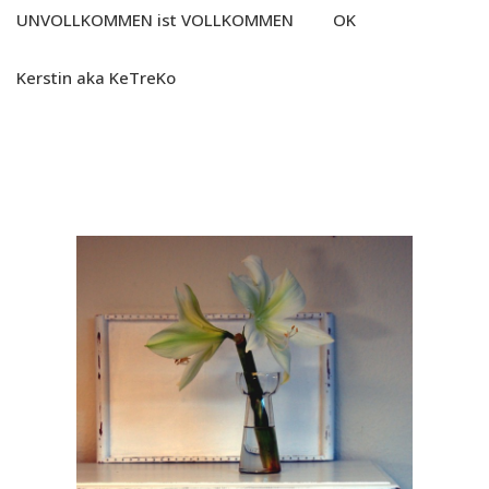
UNVOLLKOMMEN ist VOLLKOMMEN OK
Kerstin aka KeTreKo