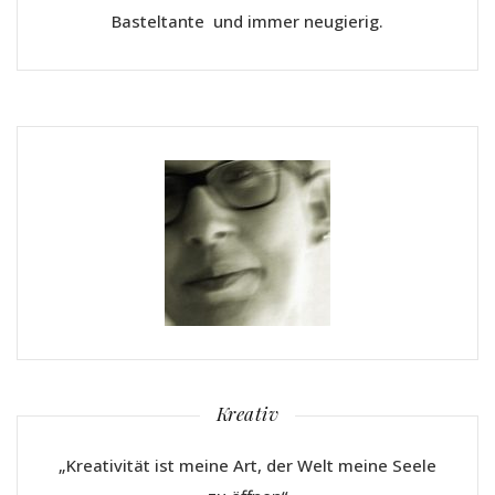
Basteltante und immer neugierig.
Kreativ
„Kreativität ist meine Art, der Welt meine Seele