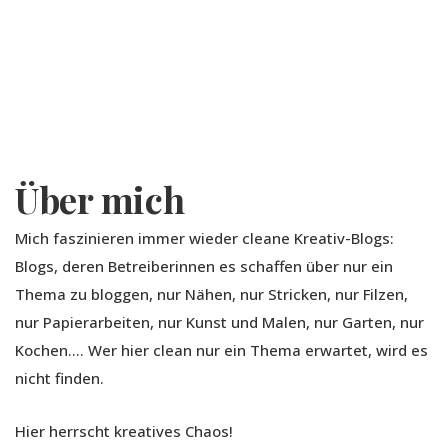
Über mich
Mich faszinieren immer wieder cleane Kreativ-Blogs:
Blogs, deren Betreiberinnen es schaffen über nur ein
Thema zu bloggen, nur Nähen, nur Stricken, nur Filzen,
nur Papierarbeiten, nur Kunst und Malen, nur Garten, nur
Kochen…. Wer hier clean nur ein Thema erwartet, wird es
nicht finden.
Hier herrscht kreatives Chaos!