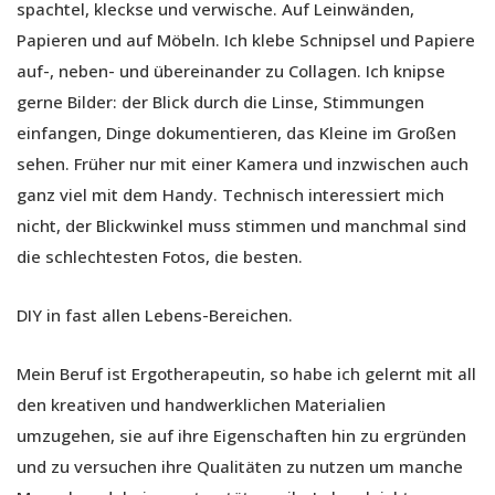
spachtel, kleckse und verwische. Auf Leinwänden,
Papieren und auf Möbeln. Ich klebe Schnipsel und Papiere
auf-, neben- und übereinander zu Collagen. Ich knipse
gerne Bilder: der Blick durch die Linse, Stimmungen
einfangen, Dinge dokumentieren, das Kleine im Großen
sehen. Früher nur mit einer Kamera und inzwischen auch
ganz viel mit dem Handy. Technisch interessiert mich
nicht, der Blickwinkel muss stimmen und manchmal sind
die schlechtesten Fotos, die besten.
DIY in fast allen Lebens-Bereichen.
Mein Beruf ist Ergotherapeutin, so habe ich gelernt mit all
den kreativen und handwerklichen Materialien
umzugehen, sie auf ihre Eigenschaften hin zu ergründen
und zu versuchen ihre Qualitäten zu nutzen um manche