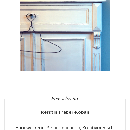
hier schreibt
Kerstin Treber-Koban
Handwerkerin, Selbermacherin, Kreativmensch,