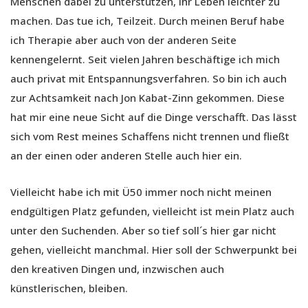
Menschen dabei zu unterstützen, ihr Leben leichter zu
machen. Das tue ich, Teilzeit. Durch meinen Beruf habe
ich Therapie aber auch von der anderen Seite
kennengelernt. Seit vielen Jahren beschäftige ich mich
auch privat mit Entspannungsverfahren. So bin ich auch
zur Achtsamkeit nach Jon Kabat-Zinn gekommen. Diese
hat mir eine neue Sicht auf die Dinge verschafft. Das lässt
sich vom Rest meines Schaffens nicht trennen und fließt
an der einen oder anderen Stelle auch hier ein.
Vielleicht habe ich mit Ü50 immer noch nicht meinen
endgültigen Platz gefunden, vielleicht ist mein Platz auch
unter den Suchenden. Aber so tief soll´s hier gar nicht
gehen, vielleicht manchmal. Hier soll der Schwerpunkt bei
den kreativen Dingen und, inzwischen auch
künstlerischen, bleiben.