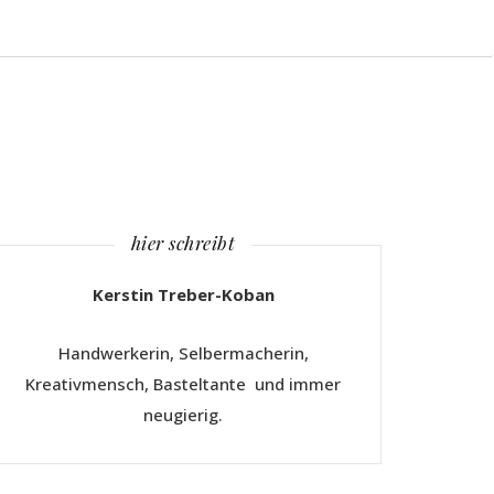
hier schreibt
Kerstin Treber-Koban
Handwerkerin, Selbermacherin,
Kreativmensch, Basteltante und immer
neugierig.