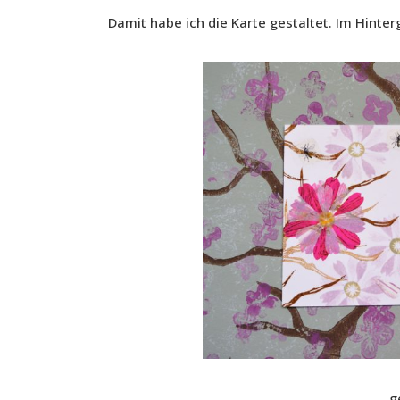
Damit habe ich die Karte gestaltet. Im Hinte
g