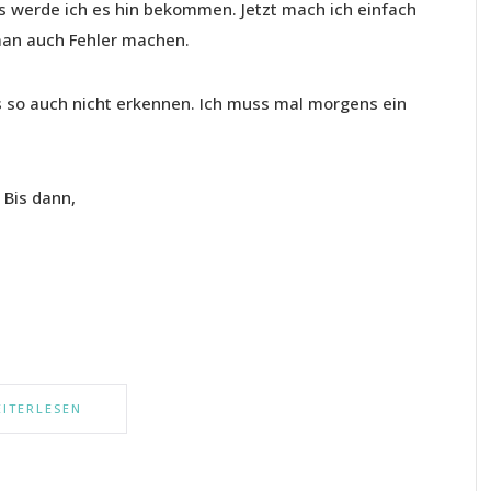
es werde ich es hin bekommen. Jetzt mach ich einfach
 man auch Fehler machen.
so auch nicht erkennen. Ich muss mal morgens ein
 Bis dann,
ITERLESEN