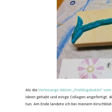
Als die
Verlosungs-Aktion „Frühlingsboten“ vom
Ideen gehabt und einige Collagen angefertigt. di
tun. Am Ende landete ich bei meinem Kirschbl