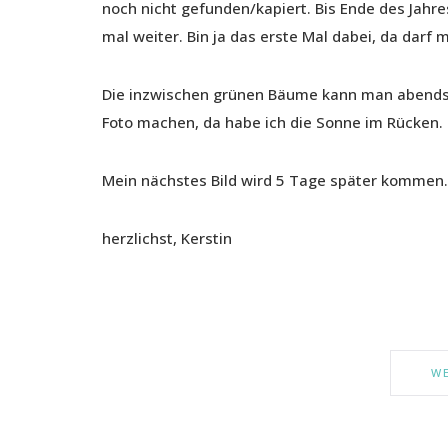
noch nicht gefunden/kapiert. Bis Ende des Jahr
mal weiter. Bin ja das erste Mal dabei, da darf
Die inzwischen grünen Bäume kann man abends 
Foto machen, da habe ich die Sonne im Rücken.
Mein nächstes Bild wird 5 Tage später kommen.
herzlichst, Kerstin
WE