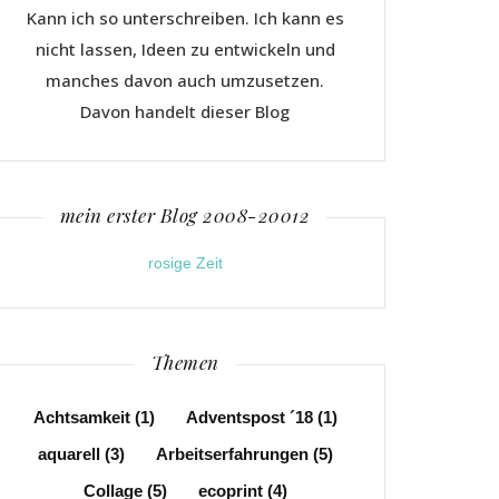
Kann ich so unterschreiben. Ich kann es
nicht lassen, Ideen zu entwickeln und
manches davon auch umzusetzen.
Davon handelt dieser Blog
mein erster Blog 2008-20012
rosige Zeit
Themen
Achtsamkeit
(1)
Adventspost ´18
(1)
aquarell
(3)
Arbeitserfahrungen
(5)
Collage
(5)
ecoprint
(4)