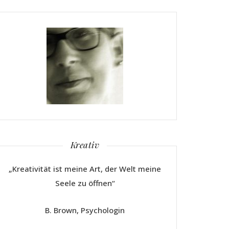
Kreativ
„Kreativität ist meine Art, der Welt meine
Seele zu öffnen“
B. Brown, Psychologin