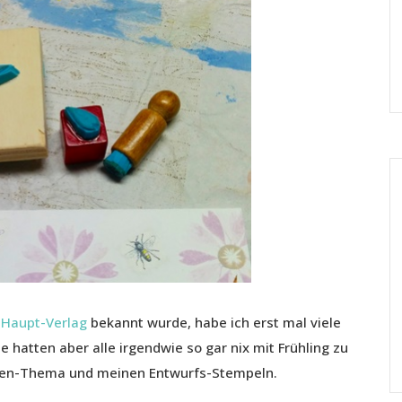
 Haupt-Verlag
bekannt wurde, habe ich erst mal viele
e hatten aber alle irgendwie so gar nix mit Frühling zu
üten-Thema und meinen Entwurfs-Stempeln.