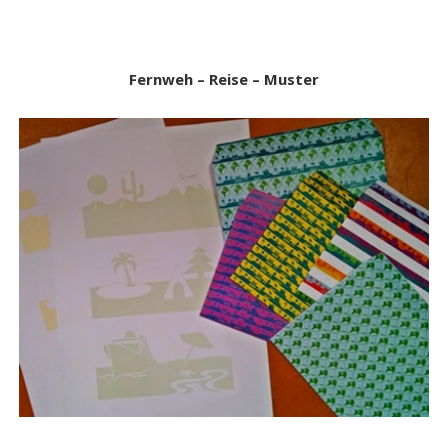
Fernweh – Reise – Muster