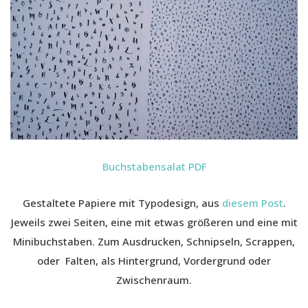
Buchstabensalat PDF
Gestaltete Papiere mit Typodesign, aus
diesem Post
.
Jeweils zwei Seiten, eine mit etwas größeren und eine mit
Minibuchstaben. Zum Ausdrucken, Schnipseln, Scrappen,
oder Falten, als Hintergrund, Vordergrund oder
Zwischenraum.