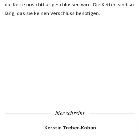
die Kette unsichtbar geschlossen wird. Die Ketten sind so
lang, das sie keinen Verschluss benötigen.
hier schreibt
Kerstin Treber-Koban