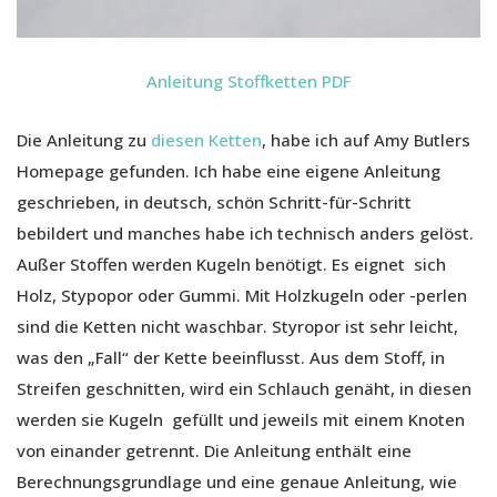
Anleitung Stoffketten PDF
Die Anleitung zu
diesen Ketten
, habe ich auf Amy Butlers
Homepage gefunden. Ich habe eine eigene Anleitung
geschrieben, in deutsch, schön Schritt-für-Schritt
bebildert und manches habe ich technisch anders gelöst.
Außer Stoffen werden Kugeln benötigt. Es eignet sich
Holz, Stypopor oder Gummi. Mit Holzkugeln oder -perlen
sind die Ketten nicht waschbar. Styropor ist sehr leicht,
was den „Fall“ der Kette beeinflusst. Aus dem Stoff, in
Streifen geschnitten, wird ein Schlauch genäht, in diesen
werden sie Kugeln gefüllt und jeweils mit einem Knoten
von einander getrennt. Die Anleitung enthält eine
Berechnungsgrundlage und eine genaue Anleitung, wie