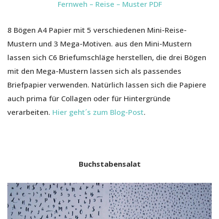
Fernweh – Reise – Muster PDF
8 Bögen A4 Papier mit 5 verschiedenen Mini-Reise-
Mustern und 3 Mega-Motiven. aus den Mini-Mustern
lassen sich C6 Briefumschläge herstellen, die drei Bögen
mit den Mega-Mustern lassen sich als passendes
Briefpapier verwenden. Natürlich lassen sich die Papiere
auch prima für Collagen oder für Hintergründe
verarbeiten.
Hier geht´s zum Blog-Post
.
Buchstabensalat