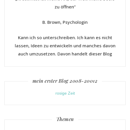
zu öffnen“
B. Brown, Psychologin
Kann ich so unterschreiben. Ich kann es nicht
lassen, Ideen zu entwickeln und manches davon
auch umzusetzen. Davon handelt dieser Blog
mein erster Blog 2008-20012
rosige Zeit
Themen