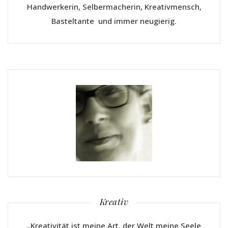
Handwerkerin, Selbermacherin, Kreativmensch,
Basteltante und immer neugierig.
Kreativ
„Kreativität ist meine Art, der Welt meine Seele