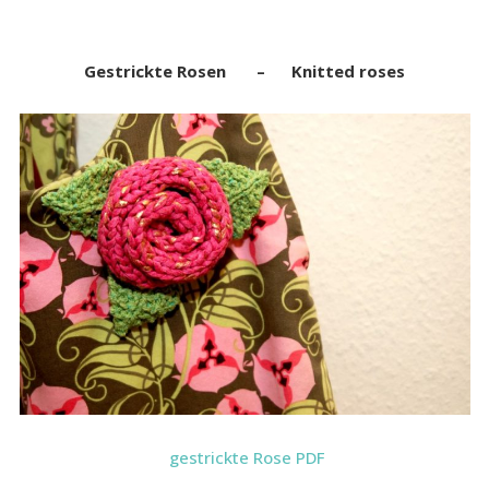
Gestrickte Rosen – Knitted roses
gestrickte Rose PDF