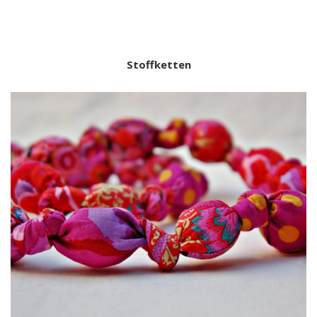
Stoffketten