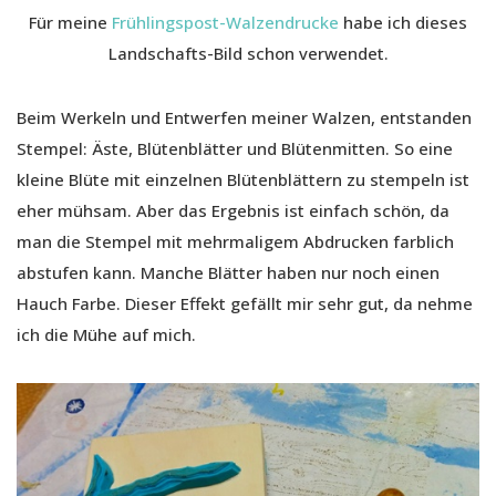
Für meine
Frühlingspost-Walzendrucke
habe ich dieses
Landschafts-Bild schon verwendet.
Beim Werkeln und Entwerfen meiner Walzen, entstanden
Stempel: Äste, Blütenblätter und Blütenmitten. So eine
kleine Blüte mit einzelnen Blütenblättern zu stempeln ist
eher mühsam. Aber das Ergebnis ist einfach schön, da
man die Stempel mit mehrmaligem Abdrucken farblich
abstufen kann. Manche Blätter haben nur noch einen
Hauch Farbe. Dieser Effekt gefällt mir sehr gut, da nehme
ich die Mühe auf mich.