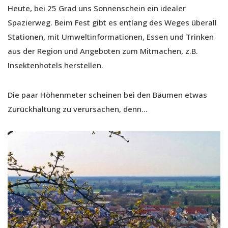
Heute, bei 25 Grad uns Sonnenschein ein idealer
Spazierweg. Beim Fest gibt es entlang des Weges überall
Stationen, mit Umweltinformationen, Essen und Trinken
aus der Region und Angeboten zum Mitmachen, z.B.
Insektenhotels herstellen.
Die paar Höhenmeter scheinen bei den Bäumen etwas
Zurückhaltung zu verursachen, denn…