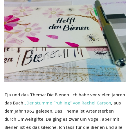
Tja und das Thema: Die Bienen. Ich habe vor vielen Jahren
das Buch
„Der stumme Frühling“ von Rachel Carson
, aus
dem Jahr 1962 gelesen. Das Thema ist Artensterben
durch Umweltgifte. Da ging es zwar um Vögel, aber mit
Bienen ist es das Gleiche. Ich lass für die Bienen und alle