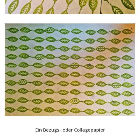
Ein Bezugs- oder Collagepapier