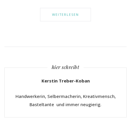
WEITERLESEN
hier schreibt
Kerstin Treber-Koban
Handwerkerin, Selbermacherin, Kreativmensch,
Basteltante und immer neugierig.