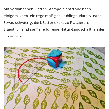
Mit vorhandenen Blätter-Stempeln entstand nach
einigem Üben, ein regelmäßiges Frühlings-Blatt-Muster.
Etwas schwierig, die bBätter exakt zu Platzieren.
Eigentlich sind sie Teile für eine Natur-Landschaft, an der
ich arbeite.