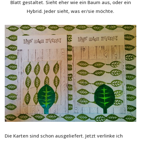
Blatt gestaltet. Sieht eher wie ein Baum aus, oder ein
Hybrid. Jeder sieht, was er/sie möchte.
Die Karten sind schon ausgeliefert. Jetzt verlinke ich