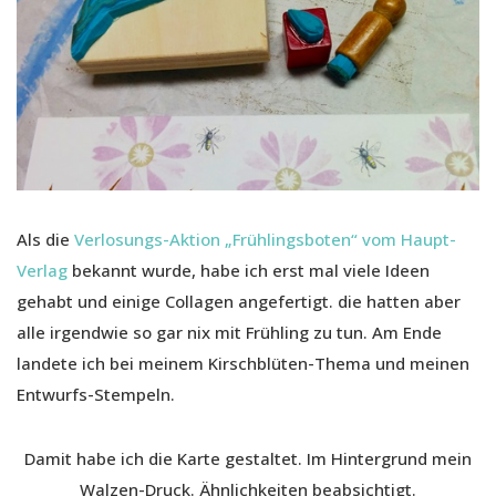
Als die
Verlosungs-Aktion „Frühlingsboten“ vom Haupt-
Verlag
bekannt wurde, habe ich erst mal viele Ideen
gehabt und einige Collagen angefertigt. die hatten aber
alle irgendwie so gar nix mit Frühling zu tun. Am Ende
landete ich bei meinem Kirschblüten-Thema und meinen
Entwurfs-Stempeln.
Damit habe ich die Karte gestaltet. Im Hintergrund mein
Walzen-Druck. Ähnlichkeiten beabsichtigt.