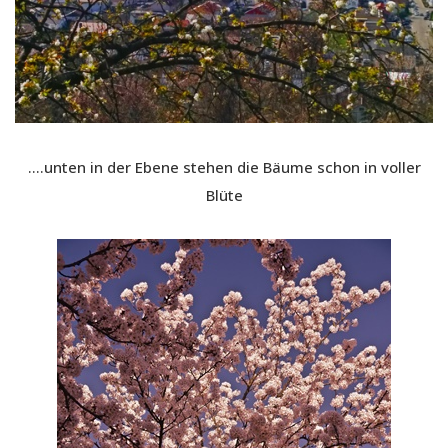
….unten in der Ebene stehen die Bäume schon in voller
Blüte