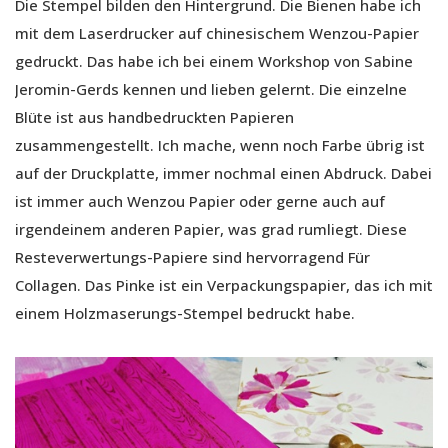
Die Stempel bilden den Hintergrund. Die Bienen habe ich
mit dem Laserdrucker auf chinesischem Wenzou-Papier
gedruckt. Das habe ich bei einem Workshop von Sabine
Jeromin-Gerds kennen und lieben gelernt. Die einzelne
Blüte ist aus handbedruckten Papieren
zusammengestellt. Ich mache, wenn noch Farbe übrig ist
auf der Druckplatte, immer nochmal einen Abdruck. Dabei
ist immer auch Wenzou Papier oder gerne auch auf
irgendeinem anderen Papier, was grad rumliegt. Diese
Resteverwertungs-Papiere sind hervorragend Für
Collagen. Das Pinke ist ein Verpackungspapier, das ich mit
einem Holzmaserungs-Stempel bedruckt habe.