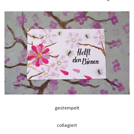
gestempelt
collagiert