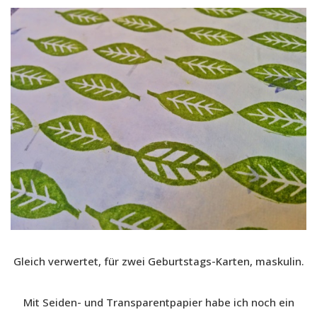
Gleich verwertet, für zwei Geburtstags-Karten, maskulin.
Mit Seiden- und Transparentpapier habe ich noch ein