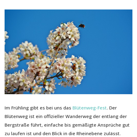
Im Frühling gibt es bei uns das
Blütenweg-Fest
. Der
Blütenweg ist ein offizieller Wanderweg der entlang der
Bergstraße führt, einfache bis gemäßigte Ansprüche gut
zu laufen ist und den Blick in die Rheinebene zulässt.