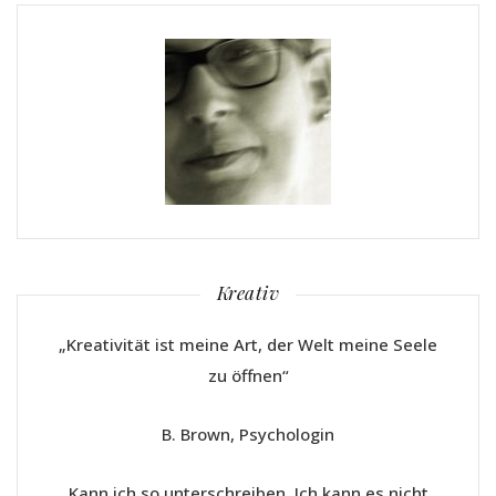
Kreativ
„Kreativität ist meine Art, der Welt meine Seele
zu öffnen“
B. Brown, Psychologin
Kann ich so unterschreiben. Ich kann es nicht