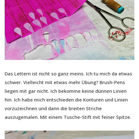
Das Lettern ist nicht so ganz meins. Ich tu mich da etwas
schwer. Vielleicht mit etwas mehr Übung? Brush-Pens
liegen mit gar nicht. Ich bekomme keine dünnen Linien
hin. Ich habe mich entschieden die Konturen und Linien
vorzuzeichnen und dann die breiten Striche
auszugemalen. Mit einem Tusche-Stift mit feiner Spitze.