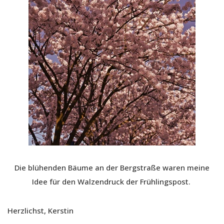
Die blühenden Bäume an der Bergstraße waren meine
Idee für den Walzendruck der Frühlingspost.
Herzlichst, Kerstin