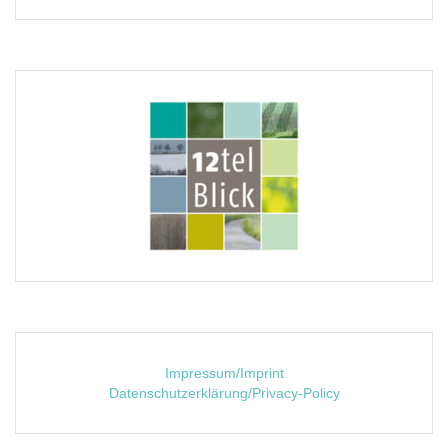
Impressum/Imprint
Datenschutzerklärung/Privacy-Policy