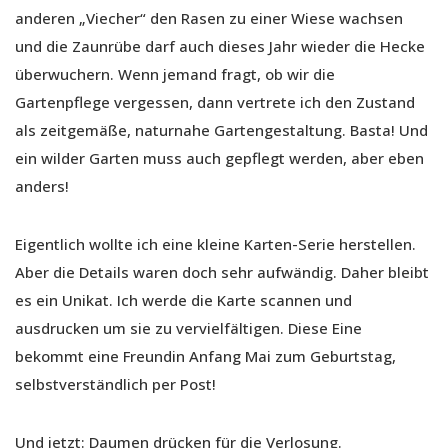
anderen „Viecher“ den Rasen zu einer Wiese wachsen
und die Zaunrübe darf auch dieses Jahr wieder die Hecke
überwuchern. Wenn jemand fragt, ob wir die
Gartenpflege vergessen, dann vertrete ich den Zustand
als zeitgemäße, naturnahe Gartengestaltung. Basta! Und
ein wilder Garten muss auch gepflegt werden, aber eben
anders!
Eigentlich wollte ich eine kleine Karten-Serie herstellen.
Aber die Details waren doch sehr aufwändig. Daher bleibt
es ein Unikat. Ich werde die Karte scannen und
ausdrucken um sie zu vervielfältigen. Diese Eine
bekommt eine Freundin Anfang Mai zum Geburtstag,
selbstverständlich per Post!
Und jetzt: Daumen drücken für die Verlosung.