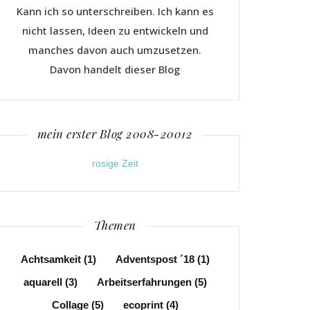
Kann ich so unterschreiben. Ich kann es
nicht lassen, Ideen zu entwickeln und
manches davon auch umzusetzen.
Davon handelt dieser Blog
mein erster Blog 2008-20012
rosige Zeit
Themen
Achtsamkeit
(1)
Adventspost ´18
(1)
aquarell
(3)
Arbeitserfahrungen
(5)
Collage
(5)
ecoprint
(4)