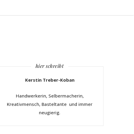
hier schreibt
Kerstin Treber-Koban
Handwerkerin, Selbermacherin,
Kreativmensch, Basteltante und immer
neugierig.