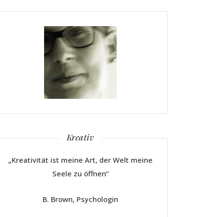
Kreativ
„Kreativität ist meine Art, der Welt meine
Seele zu öffnen“
B. Brown, Psychologin