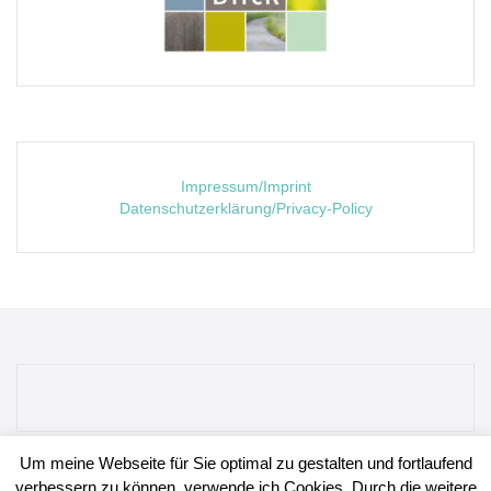
Impressum/Imprint
Datenschutzerklärung/Privacy-Policy
Um meine Webseite für Sie optimal zu gestalten und fortlaufend
verbessern zu können, verwende ich Cookies. Durch die weitere