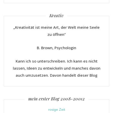
Kreativ
„Kreativität ist meine Art, der Welt meine Seele
zu öffnen“
B. Brown, Psychologin
Kann ich so unterschreiben. Ich kann es nicht
lassen, Ideen zu entwickeln und manches davon
auch umzusetzen. Davon handelt dieser Blog
mein erster Blog 2008-20012
rosige Zeit