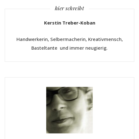
hier schreibt
Kerstin Treber-Koban
Handwerkerin, Selbermacherin, Kreativmensch,
Basteltante und immer neugierig.