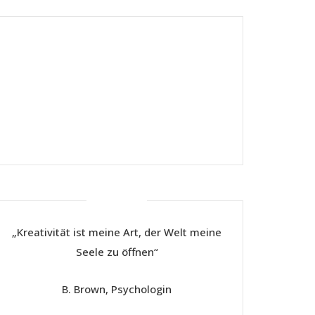
Kreativ
„Kreativität ist meine Art, der Welt meine
Seele zu öffnen“
B. Brown, Psychologin